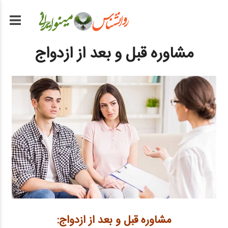
مشاوره قبل و بعد از ازدواج
مشاوره قبل و بعد از ازدواج: