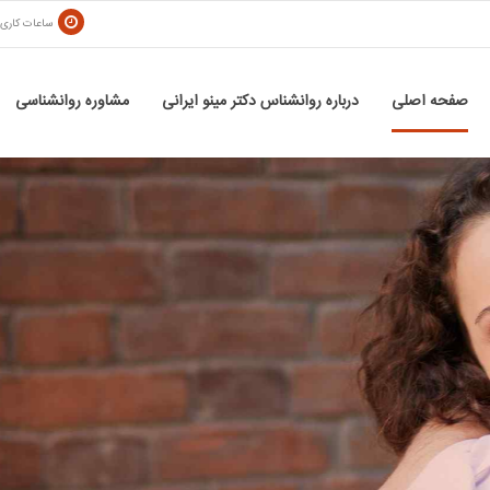
ساعات کاری
د
صفحه اصلی
درباره روانشناس دکتر مینو ایرانی
مشاوره روانشناسی