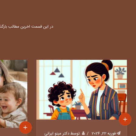
در این قسمت اخرین مطالب بارگذا
فوریه 22, 2026
توسط دکتر مینو ایرانی