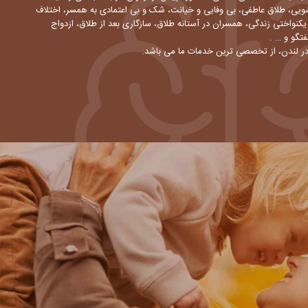
یی، طلاق عاطفی، بی وفایی و خیانت، شک و بی اعتمادی به همسر، اختلاف
 یکنواختی زندگی، همسران در آستانه طلاق، سازگاری بعد از طلاق، ازدواج
تگو و … .
ر لندن، از تخصصی ترین خدمات ما می باشد.