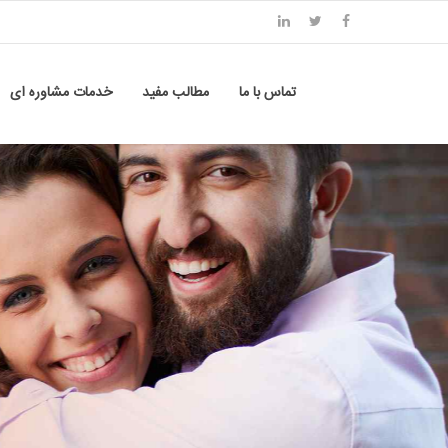
تماس با ما
مطالب مفید
خدمات مشاوره ای