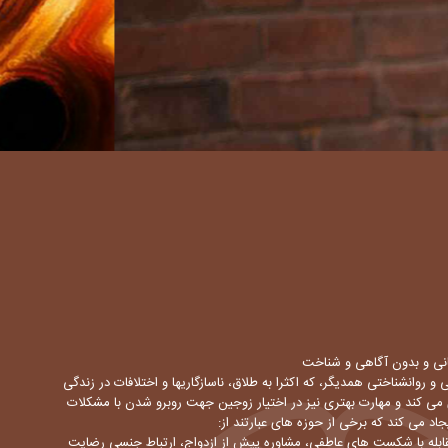
هانی و بدون آگاهی و شناخت
روانشناختی همدیگر، که اکثرا به طلاق، ناسازگاریها و اختلافات در زندگی
ی کند و مهارت بهتری نیز در اختیار زوجین جهت روبرو شدن با مشکلات
جاد می کند که برخی از حوزه های عبارتند از:
ابله با شکست های عاطفی، مشاوره پیش از ازدواج، ارتباط جنسی رضایت