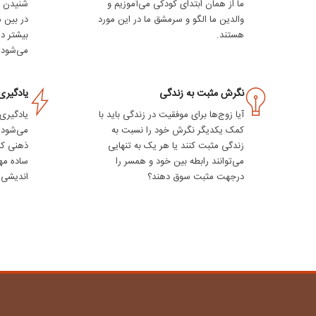
ما از همان ابتدای کودکی می‌آموزیم و
شنیدن آ
والدین ما الگو و سرمشق ما در این مورد
در بین م
هستند.
بیشتر در
می‌شود.
نگرش مثبت به زندگی
یادگیری
آیا زوج‌ها برای موفقیت در زندگی باید با
یادگیری 
کمک یکدیگر نگرش خود را نسبت به
می‌شود.
زندگی مثبت کنند یا هر یک به تنهایی
ذهنی که
می‌توانند رابطه بین خود و همسر را
ساده مها
درجهت مثبت سوق دهند؟
اندیشی ر