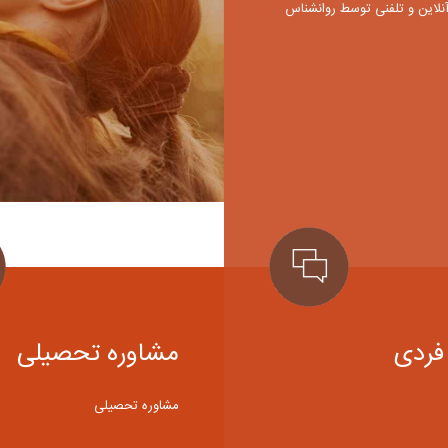
نلاین و تلفنی توسط روانشناس
فردی
مشاوره تحصیلی
مشاوره تحصیلی