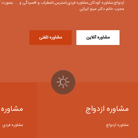
ازدواج,مشاوره کودکان,مشاوره فردی,استرس,اضطراب و افسردگی و …. بصورت آ
مجرب خانم دکتر مینو ایرانی
مشاوره آنلاین
مشاوره تلفنی
مشاوره ازدواج
مشاوره 
مشاوره ازدواج
مشاوره فردی