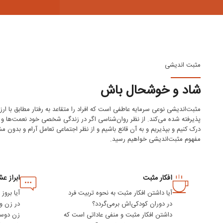
مثبت اندیشی
شاد و خوشحال باش
مثبت‌اندیشی نوعی سرمایه عاطفی است که افراد را متقاعد به رفتار مطابق با ا
پذیرفته‌ شده می‌کند. از نظر روان‌شناسی اگر در زندگی شخصی خود نعمت‌ها و ث
درک کنیم و بپذیریم و به آن قانع باشیم و از نظر اجتماعی تعامل آرام و بدون مشک
مفهوم مثبت‌اندیشی خواهیم رسید.
افکار مثبت
ابراز ع
آیا داشتن افکار مثبت به نحوه تربیت فرد
آیا بروز
در دوران کودکی‌اش برمی‌گردد؟
در زن و
داشتن افکار مثبت و منفی عاداتی است که
زن دوست