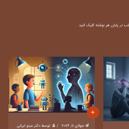
ب در پایان هر نوشته کلیک کنید
جولای 11, 2026
توسط دکتر مینو ایرانی