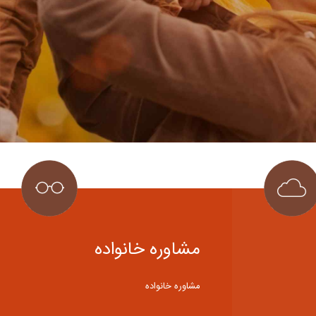
مشاوره خانواده
مشاوره خانواده