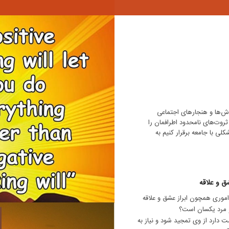
رزش‌ها و هنجارهای اجتماعی
روت‌های نامحدود اطرافمان را
لی با جامعه برقرار کنیم به
شق و علاقه
 اموری همچون ابراز عشق و علاقه
 مرد یکسان است؟
 دارد از وی تمجید شود و نیاز به