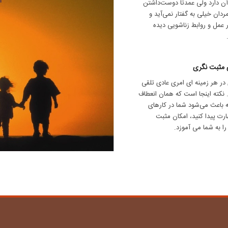
ن دارد ولی عمدتا دوست‌داشتن
ردان خیلی به گفتار نمی‌آید و
 عمل و روابط زناشویی دیده
 مثبت نگری
در هر زمینه ای امری عادی تلقی
 نکته اینجا است که همان انعطاف
 باعث می‌شود شما در کارهای
رت پیدا کنید، امکان مثبت
ا به شما می آموزد.