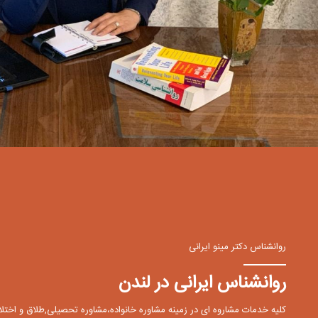
روانشناس دکتر مینو ایرانی
روانشناس ایرانی در لندن
کلیه خدمات مشاروه ای در زمینه مشاوره خانواده،مشاوره تحصیلی,طلاق و اختلاف