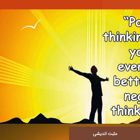
مثبت اندیشی