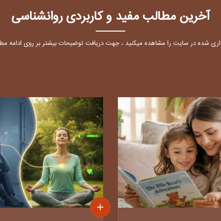
آخرین مطالب مفید و کاربردی روانشناسی
ری شده در سایت را مشاهده میکنید ، جهت دریافت توضیحات بیشتر بر روی ادامه مطل