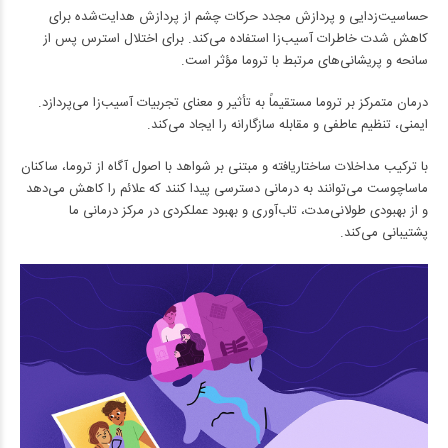
حساسیت‌زدایی و پردازش مجدد حرکات چشم از پردازش هدایت‌شده برای
کاهش شدت خاطرات آسیب‌زا استفاده می‌کند. برای اختلال استرس پس از
سانحه و پریشانی‌های مرتبط با تروما مؤثر است.
درمان متمرکز بر تروما مستقیماً به تأثیر و معنای تجربیات آسیب‌زا می‌پردازد.
ایمنی، تنظیم عاطفی و مقابله سازگارانه را ایجاد می‌کند.
با ترکیب مداخلات ساختاریافته و مبتنی بر شواهد با اصول آگاه از تروما، ساکنان
ماساچوست می‌توانند به درمانی دسترسی پیدا کنند که علائم را کاهش می‌دهد
و از بهبودی طولانی‌مدت، تاب‌آوری و بهبود عملکردی در مرکز درمانی ما
پشتیبانی می‌کند.