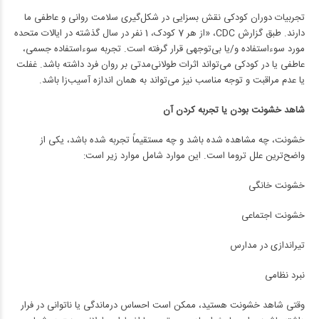
تجربیات دوران کودکی نقش بسزایی در شکل‌گیری سلامت روانی و عاطفی ما
دارند. طبق گزارش CDC، «از هر 7 کودک، 1 نفر در سال گذشته در ایالات متحده
مورد سوءاستفاده و/یا بی‌توجهی قرار گرفته است. تجربه سوءاستفاده جسمی،
عاطفی یا در کودکی می‌تواند اثرات طولانی‌مدتی بر روان فرد داشته باشد. غفلت
یا عدم مراقبت و توجه مناسب نیز می‌تواند به همان اندازه آسیب‌زا باشد.
شاهد خشونت بودن یا تجربه کردن آن
خشونت، چه مشاهده شده باشد و چه مستقیماً تجربه شده باشد، یکی از
واضح‌ترین علل تروما است. این موارد شامل موارد زیر است:
خشونت خانگی
خشونت اجتماعی
تیراندازی در مدارس
نبرد نظامی
وقتی شاهد خشونت هستید، ممکن است احساس درماندگی یا ناتوانی در فرار