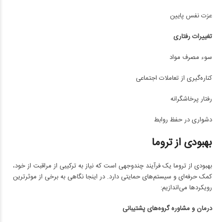
عزت نفس پایین
تغییرات رفتاری
سوء مصرف مواد
کناره‌گیری از تعاملات اجتماعی
رفتار پرخاشگرانه
دشواری در حفظ روابط
بهبودی از تروما
بهبودی از تروما یک فرآیند چندوجهی است که نیاز به ترکیبی از مراقبت از خود،
کمک حرفه‌ای و سیستم‌های حمایتی دارد. در اینجا نگاهی به برخی از موثرترین
رویکردها می‌اندازیم:
درمان و مشاوره گروه‌های پشتیبانی