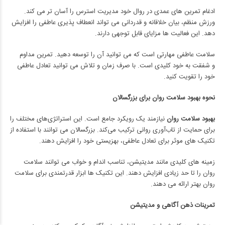
ادغام تمرین های عمدی در روال خود مدیریت استرس را آسان تر می کند.
ورزش منظم، بیان خلاقانه و قدردانی می تواند انعطاف پذیری عاطفی را افزایش
دهد. این فعالیت ها مزایای قابل توجهی دارند.
سلامت عاطفی مهارتی است که می توانید آن را توسعه دهید. تمرین مداوم
و شفقت به خود کلیدی است. با صرف زمان و تلاش می توانید تعادل عاطفی
خود را تقویت کنید.
نحوه بهبود سلامت روان برای بزرگسالان
بهبود سلامت روان
نیازمند یک رویکرد جامع است. این استراتژی‌های مختلف را
برای حمایت از تاب‌آوری روانی ترکیب می‌کند. بزرگسالان می توانند با استفاده از
تکنیک های موثر برای تعادل عاطفی، بهزیستی خود را افزایش دهند.
زمینه های کلیدی مانند مدیتیشن، تناسب اندام و خواب می توانند سلامت
روان را تا حد زیادی افزایش دهند. این تکنیک ها ابزار قدرتمندی برای سلامت
روان بهتر ارائه می دهند.
تمرینات ذهن آگاهی و مدیتیشن