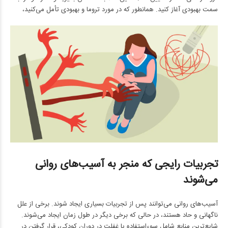
سمت بهبودی آغاز کنید. همانطور که در مورد تروما و بهبودی تأمل می‌کنید،
تجربیات رایجی که منجر به آسیب‌های روانی
می‌شوند
آسیب‌های روانی می‌توانند پس از تجربیات بسیاری ایجاد شوند. برخی از علل
ناگهانی و حاد هستند، در حالی که برخی دیگر در طول زمان ایجاد می‌شوند.
شایع‌ترین منابع شامل سوءاستفاده یا غفلت در دوران کودکی، قرار گرفتن در