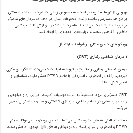
بهبودی از تروما امکان‌پذیر است، به خصوص زمانی که افراد به مداخلات مبتنی
بر شواهد دسترسی داشته باشند. تحقیقات نشان می‌دهد که درمان‌های متمرکز
بر تروما به افراد کمک می‌کنند تا خاطرات دردناک را پردازش کنند، پریشانی
عاطفی را کاهش دهند و مهارت‌های مقابله‌ای را ایجاد کنند.
رویکردهای کلیدی مبتنی بر شواهد عبارتند از:
1. درمان شناختی رفتاری (CBT)
درمان شناختی رفتاری و متمرکز بر تروما به افراد کمک می‌کنند تا الگوهای فکری
غیرمفید را که در اضطراب ، افسردگی یا علائم PTSD نقش دارند، شناسایی و
تغییر شکل دهند.
CBT متمرکز بر تروما مستقیماً به اثرات تجربیات آسیب‌زا می‌پردازد و مراجعین
را به مهارت‌هایی در تنظیم عاطفی، بازسازی شناختی و مدیریت استرس مجهز
می‌کند.
مطالعات بالینی به طور مداوم نشان می‌دهند که این رویکردها می‌توانند علائم
PTSD و اضطراب را در بزرگسالان و نوجوانان به طور قابل توجهی کاهش دهند.