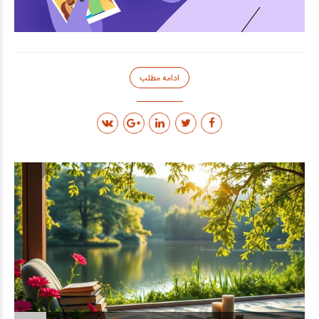
ادامه مطلب