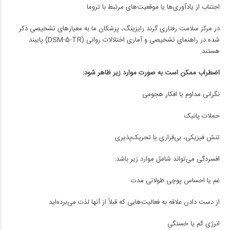
اجتناب از یادآوری‌ها یا موقعیت‌های مرتبط با تروما
در مرکز سلامت رفتاری گرند رایزینگ، پزشکان ما به معیارهای تشخیصی ذکر
شده در راهنمای تشخیصی و آماری اختلالات روانی (DSM-5-TR) پایبند
هستند.
اضطراب ممکن است به صورت موارد زیر ظاهر شود:
نگرانی مداوم یا افکار هجومی
حملات پانیک
تنش فیزیکی، بی‌قراری یا تحریک‌پذیری
افسردگی می‌تواند شامل موارد زیر باشد:
غم یا احساس پوچی طولانی مدت
از دست دادن علاقه به فعالیت‌هایی که قبلاً از آنها لذت می‌برده‌اید
انرژی کم یا خستگی