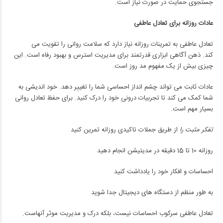
جستجوی حمایت در صورت نیاز است.
عادات روزانه برای تعادل عاطفی
تعادل عاطفی به تمرینات روزانه نیاز دارد که سلامت روانی را تقویت می
کند. ذهن آگاهی ابزاری قدرتمند برای مدیریت استرس و بهبود رفاه است. این
چیزی بیش از یک مفهوم مد روز است.
عادات ثابت می تواند چشم انداز احساسی شما را تغییر دهد. خود اندیشی به
شما کمک می کند تا تجربیات درونی خود را درک کنید. برای حفظ تعادل روانی
بسیار مهم است.
تفکر مثبت را
از طریق جملات تاکیدی روزانه تمرین کنید
روزانه 10 تا 15 دقیقه در مدیتیشن انجام دهید
احساسات و افکار خود را یادداشت کنید
به طور منظم از دستگاه های دیجیتال جدا شوید
تعادل عاطفی سرکوب احساسات نیست، بلکه درک و مدیریت موثر آنهاست.