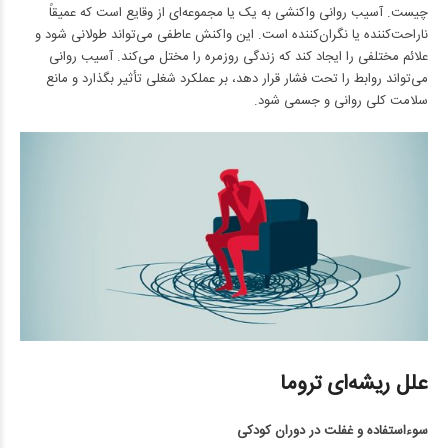
چیست. آسیب روانی واکنشی به یک یا مجموعه‌ای از وقایع است که عمیقاً
ناراحت‌کننده یا نگران‌کننده است. این واکنش عاطفی می‌تواند طولانی شود و
علائم مختلفی را ایجاد کند که زندگی روزمره را مختل می‌کند. آسیب روانی
می‌تواند روابط را تحت فشار قرار دهد، بر عملکرد شغلی تأثیر بگذارد و مانع
سلامت کلی روانی و جسمی شود.
علل ریشه‌ای تروما
سوءاستفاده و غفلت در دوران کودکی