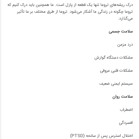
درک ریشه‌های تروما تنها یک قطعه از پازل است. ما همچنین باید درک کنیم که
تروما چگونه در زندگی ما آشکار می‌شود. تروما از طرق مختلف بر ما تأثیر
می‌گذارد:
سلامت جسمی
درد مزمن
مشکلات دستگاه گوارش
مشکلات قلبی عروقی
سیستم ایمنی ضعیف
سلامت روان
اضطراب
افسردگی
اختلال استرس پس از سانحه (PTSD)