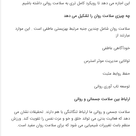
این اجازه می دهد تا رویکرد کامل تری به سلامت روانی داشته باشیم.
چه چیزی سلامت روان را تشکیل می دهد
سلامت روان شامل چندین جنبه مرتبط بهزیستی عاطفی است . این موارد
عبارتند از:
خودآگاهی عاطفی
توانایی مدیریت موثر استرس
حفظ روابط مثبت
توسعه تاب آوری روانی
ارتباط بین سلامت جسمانی و روانی
سلامت جسمی و روانی ما ارتباط تنگاتنگی با هم دارند. تحقیقات نشان می
دهد که فعالیت بدنی می تواند خلق و خو و عزت نفس را تقویت کند. ورزش
منظم باعث تغییرات شیمیایی می شود که برای سلامت روان مفید است.