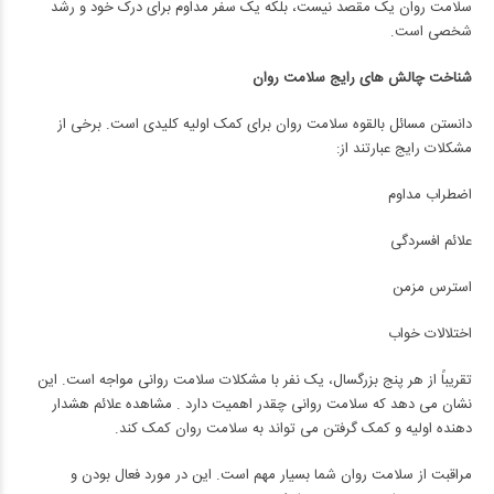
سلامت روان یک مقصد نیست، بلکه یک سفر مداوم برای درک خود و رشد
شخصی است.
شناخت چالش های رایج سلامت روان
دانستن مسائل بالقوه سلامت روان برای کمک اولیه کلیدی است. برخی از
مشکلات رایج عبارتند از:
اضطراب مداوم
علائم افسردگی
استرس مزمن
اختلالات خواب
تقریباً از هر پنج بزرگسال، یک نفر با مشکلات سلامت روانی مواجه است. این
نشان می دهد که سلامت روانی چقدر اهمیت دارد . مشاهده علائم هشدار
دهنده اولیه و کمک گرفتن می تواند به سلامت روان کمک کند.
مراقبت از سلامت روان شما بسیار مهم است. این در مورد فعال بودن و