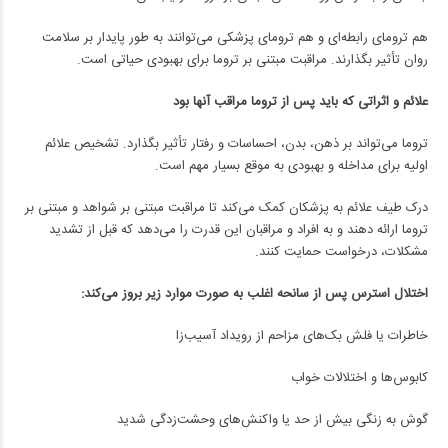
هم ترومای رابطه‌ای و هم ترومای پزشکی می‌توانند به طور پایدار بر سلامت
روان تأثیر بگذارند. مراقبت مبتنی بر تروما برای بهبودی حیاتی است.
علائم و اثراتی که باید پس از تروما مراقب آنها بود
تروما می‌تواند بر ذهن، بدن، احساسات و رفتار تأثیر بگذارد. تشخیص علائم
اولیه برای مداخله و بهبودی به موقع بسیار مهم است.
درک طیف علائم به پزشکان کمک می‌کند تا مراقبت مبتنی بر شواهد و مبتنی بر
تروما ارائه دهند و به افراد و مراقبان این قدرت را می‌دهد که قبل از تشدید
مشکلات، درخواست حمایت کنند.
اختلال استرس پس از سانحه اغلب به صورت موارد زیر بروز می‌کند:
خاطرات یا فلش بک‌های مزاحم از رویداد آسیب‌زا
کابوس‌ها و اختلالات خواب
گوش به زنگی بیش از حد یا واکنش‌های وحشت‌زدگی شدید