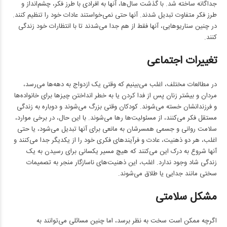
جداگانه ساخته شد. با گذشت سال‌ها، آنها به افرادی با طرز فکر، چشم‌انداز و
طرز فکر متفاوت تبدیل شدند. آنها حتی نمی‌خواستند عادات خود را تنظیم کنند.
در چنین سناریوهایی، آنها فقط از هم جدا می‌شدند تا با انتظارات خود زندگی
کنند.
تغییرات اجتماعی
در مطالعات مختلف، اغلب می‌بینیم که وقتی یک ازدواج به دهه‌ها می‌رسد،
مردان و بیشتر زنان پس از فدا کردن یا به خطر انداختن چیزها برای خانواده‌ها
و فرزندانشان خسته می‌شوند. کودکان وقتی بزرگ می‌شوند و دوباره به زندگی
مستقل فکر می‌کنند، از مسئولیت‌ها رها می‌شوند. با این حال، در برخی موارد،
سلامت روانی و جسمی همسرشان به مانعی برای آنها تبدیل می‌شود، یا حتی
اغلب، هر دو ذهنیت، عادت و فرآیندهای فکری خود را از یکدیگر جدا می‌کنند و
آنها شروع به درک این می‌کنند که هیچ مسیر یکسانی برای رسیدن به یک
زندگی شاد وجود ندارد. اغلب، این ذهنیت‌های ناسازگار منجر به تصمیمات
سختی مانند جدایی یا طلاق می‌شوند.
مشکل سلامتی
اگرچه ممکن است سخت به نظر برسد، اما چنین مسائلی می‌توانند به