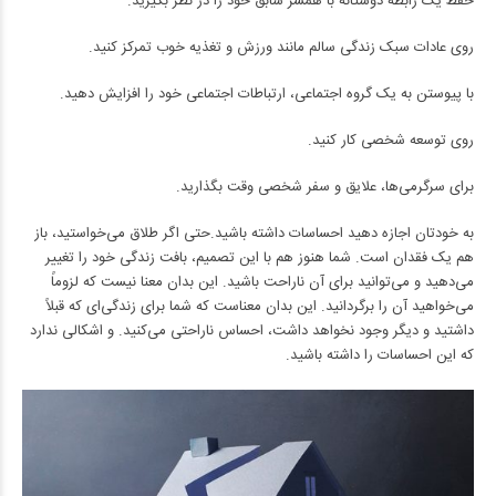
حفظ یک رابطه دوستانه با همسر سابق خود را در نظر بگیرید.
روی عادات سبک زندگی سالم مانند ورزش و تغذیه خوب تمرکز کنید.
با پیوستن به یک گروه اجتماعی، ارتباطات اجتماعی خود را افزایش دهید.
روی توسعه شخصی کار کنید.
برای سرگرمی‌ها، علایق و سفر شخصی وقت بگذارید.
به خودتان اجازه دهید احساسات داشته باشید.حتی اگر طلاق می‌خواستید، باز
هم یک فقدان است. شما هنوز هم با این تصمیم، بافت زندگی خود را تغییر
می‌دهید و می‌توانید برای آن ناراحت باشید. این بدان معنا نیست که لزوماً
می‌خواهید آن را برگردانید. این بدان معناست که شما برای زندگی‌ای که قبلاً
داشتید و دیگر وجود نخواهد داشت، احساس ناراحتی می‌کنید. و اشکالی ندارد
که این احساسات را داشته باشید.