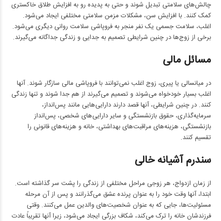
چالش‌های سلامتی تبدیل شوند و حتی به پدیده رو به افزایش طلاق خاکستری
کمک کنند. با افزایش سن، مشکلات مزمن سلامتی مختلفی ایجاد می‌شود.
اغلب، سلامت جسمی یک نفر منجر به فروپاشی سلامت روانی دیگری می‌شود.
برخی از زوج‌ها در چنین شرایطی تصمیم به جدایی و زندگی جداگانه می‌گیرند.
مسائل مالی
در میانسالی یا پیری، زوج اغلب نمی‌توانند با فروپاشی مالی سازگار شوند. آنها
اغلب بسیار خودخواه می‌شوند و تصمیم می‌گیرند از هم جدا شوند و تنها زندگی
کنند. در چنین شرایطی، آنها قصد دارند دارایی‌هایی مانند پس‌انداز،
سرمایه‌گذاری، حقوق بازنشستگی و سایر دارایی‌های شخصی، پس‌انداز
بازنشستگی، هزینه‌های مراقبت‌های بهداشتی، خانه و هزینه‌های قانونی را
تقسیم کنند.
سندرم آشیانه خالی
از زمان ازدواج، هر زوجی مراحل مختلفی از زندگی را پشت سر گذاشته است.
ابتدا، آنها وقت خود را به عنوان پرنده عشق می‌گذرانند و پس از آن مرحله
مسئولیت‌ها، جایی که به عنوان شخصیت‌های والدین عمل می‌کنند. وقتی
فرزندشان خانه را ترک می‌کند، شکاف بزرگی ایجاد می‌شود، زیرا آنها تقریباً عادت