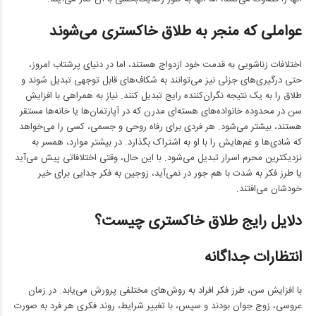
عواملی که منجر به طلاق خاکستری می‌شوند
اختلافات زناشویی به قدمت خود ازدواج هستند، اما در دنیای پرشتاب امروز،
حتی درگیری‌های جزئی نیز می‌توانند به شکاف‌های قابل توجهی تبدیل شوند و
طلاق را به یک نتیجه نگران‌کننده رایج تبدیل کنند. نیاز به همراهی با افزایش
سن در محدوده خانواده‌های هسته‌ای مدرن که در آپارتمان‌ها یا خانه‌ها مستقر
هستند، بیشتر می‌شود. هر فردی برای رفاه روحی و جسمی، کسی را می‌خواهد
که شادی‌ها و غم‌هایش را با او به اشتراک بگذارد. در بیشتر موارد، همسر به
نزدیکترین محرم اسرار تبدیل می‌شود. با این حال، وقتی اختلافاتی پیش می‌آید
یا طرز فکر به شدت با هم جور در نمی‌آید، زوجین به فکر جدایی برای خیر
خودشان می‌افتند.
دلایل رایج طلاق خاکستری چیست؟
انتظارات جداگانه
با افزایش سن، طرز فکر افراد به روش‌های مختلفی پرورش می‌یابد. در زمان
عروسی، زوج جوان بودند و سپس، با تغییر شرایط، روند فکری هر فرد به صورت