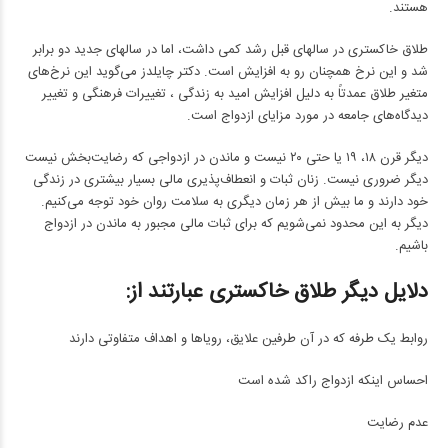
هستند.
طلاق خاکستری در سالهای قبل رشد کمی داشت، اما در سالهای جدید دو برابر
شد و این نرخ همچنان رو به افزایش است. دکتر چایلدز می‌گوید این نرخ‌های
متغیر طلاق عمدتاً به دلیل افزایش امید به زندگی ، تغییرات فرهنگی و تغییر
دیدگاه‌های جامعه در مورد مزایای ازدواج است.
دیگر قرن ۱۸، ۱۹ یا حتی ۲۰ نیست و ماندن در ازدواجی که رضایت‌بخش نیست
دیگر ضروری نیست. زنان ثبات و انعطاف‌پذیری مالی بسیار بیشتری در زندگی
خود دارند و ما بیش از هر زمان دیگری به سلامت روان خود توجه می‌کنیم.
دیگر به این محدود نمی‌شویم که برای ثبات مالی مجبور به ماندن در ازدواج
باشیم.
دلایل دیگر طلاق خاکستری عبارتند از:
روابط یک طرفه که در آن طرفین علایق، رویاها و اهداف متفاوتی دارند
احساس اینکه ازدواج راکد شده است
عدم رضایت