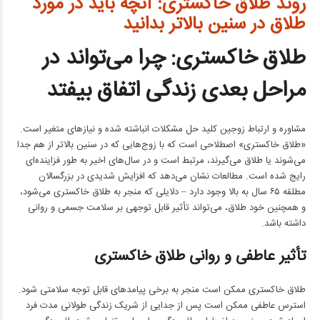
روند طلاق خاکستری: آنچه باید در مورد
طلاق در سنین بالاتر بدانید
طلاق خاکستری: چرا می‌تواند در
مراحل بعدی زندگی اتفاق بیفتد
مشاوره و ارتباط زوجین کلید حل مشکلات انباشته شده و نیازهای متغیر است.
«طلاق خاکستری» اصطلاحی است که با زوج‌هایی که در سنین بالاتر از هم جدا
می‌شوند یا طلاق می‌گیرند، مرتبط است و در سال‌های اخیر به طور فزاینده‌ای
رایج شده است. مطالعات نشان می‌دهد که افزایش شدیدی در بزرگسالان
مطلقه ۶۵ سال به بالا وجود دارد – دلایلی که منجر به طلاق خاکستری می‌شود،
و همچنین خود طلاق، می‌تواند تأثیر قابل توجهی بر سلامت جسمی و روانی
داشته باشد.
تأثیر عاطفی و روانی طلاق خاکستری
طلاق خاکستری ممکن است منجر به برخی پیامدهای قابل توجه سلامتی شود.
استرس عاطفی ممکن است پس از جدایی از شریک زندگی طولانی مدت فرد