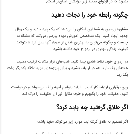
بگیرند که در ازدواج بمانند زیرا برایشان آسان‌تر است.
چگونه رابطه خود را نجات دهید
مشاوره زوجین به شما این امکان را می‌دهد که یک پایه جدید و یک روال
جدید ایجاد کنید. یک متخصص آموزش دیده بررسی می‌کند که مشکلات
چیست و چگونه می‌توان به بهترین شکل از طریق آنها عمل کرد تا بتوانید
کیفیت زندگی بهتری در ازدواج خود داشته باشید.
در ازدواج خود، نقاط شادی پیدا کنید. شب‌های قرار ملاقات ترتیب دهید،
هفته‌ای یک بار با هم در ارتباط باشید و برای پروژه‌های مورد علاقه یکدیگر وقت
بگذارید.
روی برقراری ارتباط کار کنید. ما باید بتوانیم آنچه را که می‌خواهیم درخواست
کنیم، حقیقت خود را بگوییم و طرف مقابل نیز آن حقیقت را درک کند.
اگر طلاق گرفتید چه باید کرد؟
اگر تصمیم به طلاق گرفته‌اید، موارد زیر می‌تواند مفید باشد: