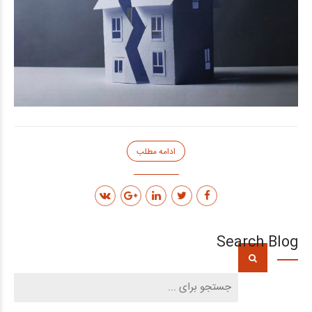
ادامه مطلب
Search Blog