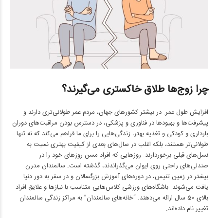
چرا زوج‌ها طلاق خاکستری می‌گیرند؟
افزایش طول عمر. در بیشتر کشورهای جهان، مردم عمر طولانی‌تری دارند و
پیشرفت‌ها و بهبودها در فناوری و پزشکی، در دسترس بودن مراقبت‌های دوران
بارداری و کودکی و تغذیه بهتر، زندگی‌هایی را برای ما فراهم می‌کند که نه تنها
طولانی‌تر هستند، بلکه اغلب در سال‌های بعدی از کیفیت بهتری نسبت به
نسل‌های قبلی برخوردارند. روزهایی که افراد مسن روزهای خود را در
صندلی‌های راحتی روی ایوان می‌گذراندند، گذشته است. سالمندان مدرن
بیشتر در زمین تنیس، در دوره‌های آموزش بزرگسالان و در سفر به دور دنیا
یافت می‌شوند. باشگاه‌های ورزشی کلاس‌هایی متناسب با نیازها و علایق افراد
بالای 50 سال ارائه می‌دهند. “خانه‌های سالمندان” به مراکز زندگی سالمندان
تغییر نام داده‌اند.