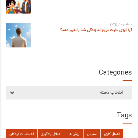
دسامبر 10, 2025
آیا انرژی مثبت می‌تواند زندگی شما را تغییر دهد؟
Categories
انتخاب دسته
Tags
اهمال کاری
استرس
ارزش ها
اختلال یادگیری
احساسات کودکان