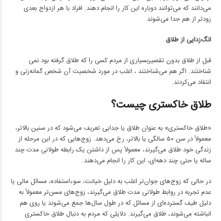
می‌دانند که می‌توانند دوباره این کار را انجام دهند. افراد با هر ازدواج بعدی
زودتر از هم جدا می‌شوند
انگ‌زدایی از طلاق
قبل از طلاق بدون تقصیربسیاری از مردم کسی را که طلاق گرفته بود نمی
شناختند. اگر هم می‌شناختند ، اغلب در مورد شخصیت آن شخص گمانه‌زنی و
انتقاد می‌کردند.
طلاق خاکستری چیست؟
«طلاق خاکستری» به عنوان طلاق یا جدایی تعریف می‌شود که در سنین بالاتر،
معمولاً در سن ۵۰ سالگی یا بالاتر، رخ می‌دهد. زوج‌هایی که در این مرحله از
زندگی خود طلاق می‌گیرند، معمولاً پس از داشتن یک رابطه طولانی مدت چند
ساله یا حتی چند دهه‌ای، این کار را انجام می‌دهند.
در حالی که زوج‌های جوان‌تر اغلب به دلیل خیانت، سوءاستفاده، مسائل مالی یا
عدم تجربه در روابط طولانی مدت طلاق می‌گیرند، زوج‌های مسن‌تر معمولاً به
دلیل طیف گسترده‌ای از مسائل که در طول سال‌ها جمع می‌شوند یا روی هم
انباشته می‌شوند، طلاق می‌گیرند. دلایلی که مردم به دنبال طلاق خاکستری